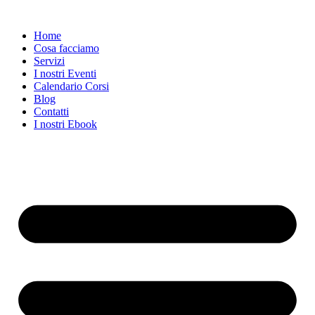
Home
Cosa facciamo
Servizi
I nostri Eventi
Calendario Corsi
Blog
Contatti
I nostri Ebook