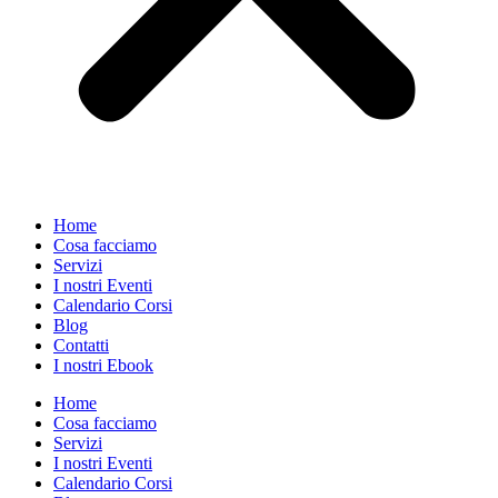
Home
Cosa facciamo
Servizi
I nostri Eventi
Calendario Corsi
Blog
Contatti
I nostri Ebook
Home
Cosa facciamo
Servizi
I nostri Eventi
Calendario Corsi